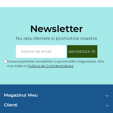
Newsletter
Nu rata ofertele si promotiile noastre
Vreau sa primesc newsletter cu promotiile magazinului. Afla
mai multe in
Politica de Confidentialitate
Magazinul Meu
Clienti