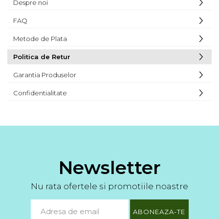
Despre noi
FAQ
Metode de Plata
Politica de Retur
Garantia Produselor
Confidentialitate
Newsletter
Nu rata ofertele si promotiile noastre