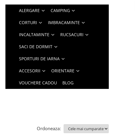
ALERGARE
CAMPING
CORTURI
IMBRACAMINTE
INCALTAMINTE
RUCSACURI
SACI DE DORMIT
SPORTURI DE IARNA
ACCESORII
ORIENTARE
VOUCHERE CADOU
BLOG
Ordoneaza: