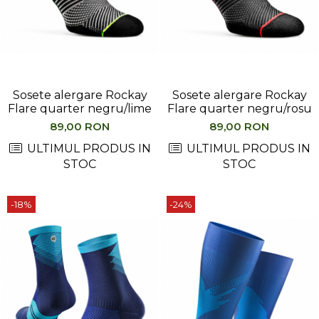
Sosete alergare Rockay
Sosete alergare Rockay
Flare quarter negru/lime
Flare quarter negru/rosu
89,00 RON
89,00 RON
ULTIMUL PRODUS IN
ULTIMUL PRODUS IN
STOC
STOC
-18%
-24%