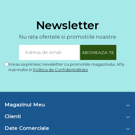
Newsletter
Nu rata ofertele si promotiile noastre
Vreau sa primesc newsletter cu promotiile magazinului. Afla
mai multe in
Politica de Confidentialitate
Magazinul Meu
Clienti
Date Comerciale