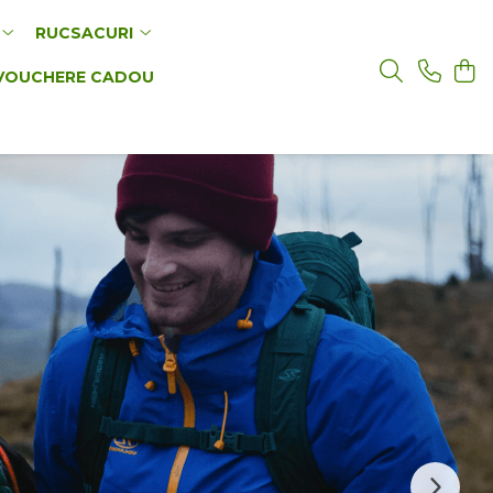
RUCSACURI
VOUCHERE CADOU