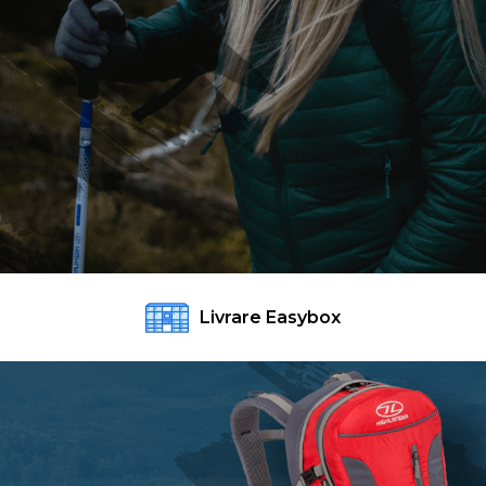
Livrare Easybox