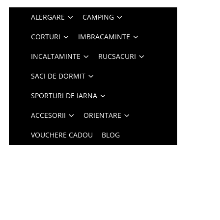
ALERGARE
CAMPING
CORTURI
IMBRACAMINTE
INCALTAMINTE
RUCSACURI
SACI DE DORMIT
SPORTURI DE IARNA
ACCESORII
ORIENTARE
VOUCHERE CADOU
BLOG