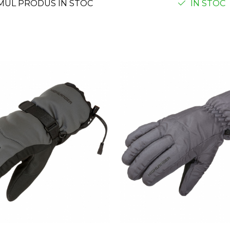
MUL PRODUS IN STOC
IN STOC