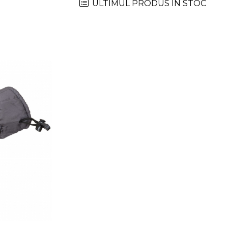
ULTIMUL PRODUS IN STOC