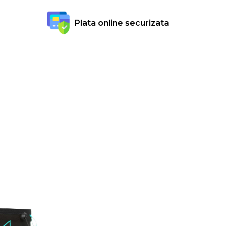
Plata online securizata