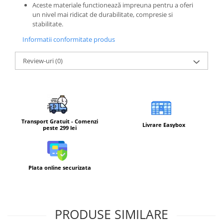
Aceste materiale functionează impreuna pentru a oferi
un nivel mai ridicat de durabilitate, compresie si
stabilitate.
Informatii conformitate produs
Review-uri
(0)
Transport Gratuit - Comenzi
Livrare Easybox
peste 299 lei
Plata online securizata
PRODUSE SIMILARE