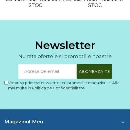
STOC
STOC
Newsletter
Nu rata ofertele si promotiile noastre
Vreau sa primesc newsletter cu promotiile magazinului. Afla
mai multe in
Politica de Confidentialitate
Magazinul Meu