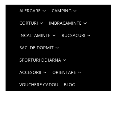
ALERGARE
CAMPING
CORTURI
IMBRACAMINTE
INCALTAMINTE
RUCSACURI
SACI DE DORMIT
SPORTURI DE IARNA
ACCESORII
ORIENTARE
VOUCHERE CADOU
BLOG