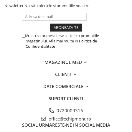
Newsletter
Nu rata ofertele si promotiile noastre
Vreau sa primesc newsletter cu promotiile
magazinului. Afla mai multe in
Politica de
Confidentialitate
MAGAZINUL MEU
CLIENTI
DATE COMERCIALE
SUPORT CLIENTI
0720009316
office@echipmont.ro
SOCIAL
URMARESTE-NE IN SOCIAL MEDIA