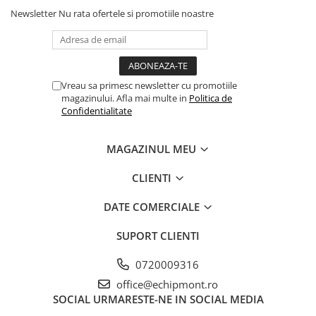
Newsletter
Nu rata ofertele si promotiile noastre
Vreau sa primesc newsletter cu promotiile
magazinului. Afla mai multe in
Politica de
Confidentialitate
MAGAZINUL MEU
CLIENTI
DATE COMERCIALE
SUPORT CLIENTI
0720009316
office@echipmont.ro
SOCIAL
URMARESTE-NE IN SOCIAL MEDIA