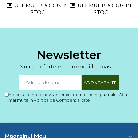
ULTIMUL PRODUS IN
ULTIMUL PRODUS IN
STOC
STOC
Newsletter
Nu rata ofertele si promotiile noastre
Vreau sa primesc newsletter cu promotiile magazinului. Afla
mai multe in
Politica de Confidentialitate
Magazinul Meu