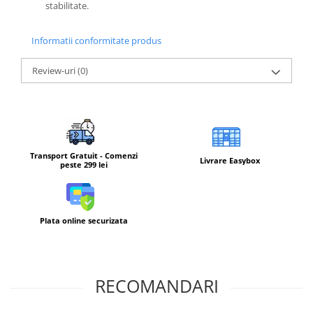
stabilitate.
Informatii conformitate produs
Review-uri
(0)
Transport Gratuit - Comenzi
Livrare Easybox
peste 299 lei
Plata online securizata
RECOMANDARI