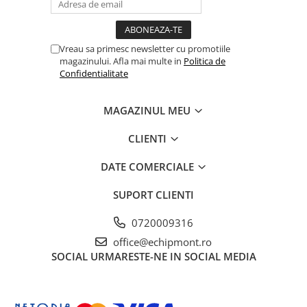
Vreau sa primesc newsletter cu promotiile
magazinului. Afla mai multe in
Politica de
Confidentialitate
MAGAZINUL MEU
CLIENTI
DATE COMERCIALE
SUPORT CLIENTI
0720009316
office@echipmont.ro
SOCIAL
URMARESTE-NE IN SOCIAL MEDIA