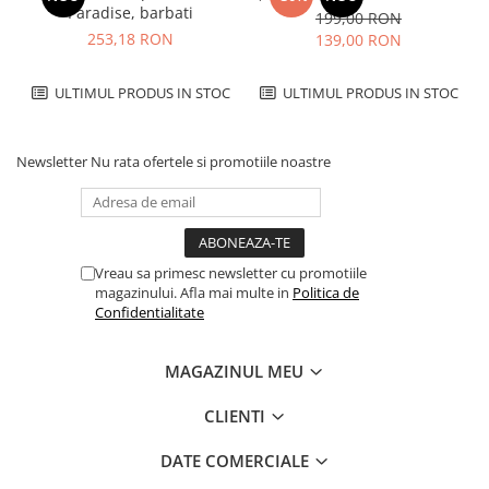
Paradise, barbati
199,00 RON
253,18 RON
139,00 RON
ULTIMUL PRODUS IN STOC
ULTIMUL PRODUS IN STOC
Newsletter
Nu rata ofertele si promotiile noastre
Vreau sa primesc newsletter cu promotiile
magazinului. Afla mai multe in
Politica de
Confidentialitate
MAGAZINUL MEU
CLIENTI
DATE COMERCIALE