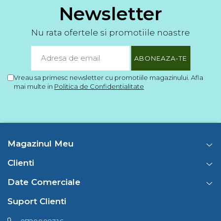
Newsletter
Nu rata ofertele si promotiile noastre
Vreau sa primesc newsletter cu promotiile magazinului. Afla
mai multe in
Politica de Confidentialitate
Magazinul Meu
Clienti
Date Comerciale
Suport Clienti