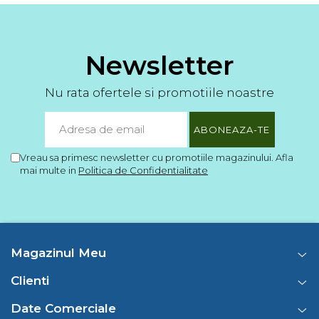
Newsletter
Nu rata ofertele si promotiile noastre
Vreau sa primesc newsletter cu promotiile magazinului. Afla
mai multe in
Politica de Confidentialitate
Magazinul Meu
Clienti
Date Comerciale