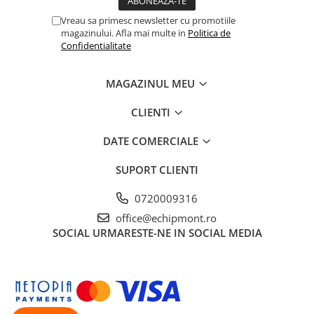
Vreau sa primesc newsletter cu promotiile
magazinului. Afla mai multe in
Politica de
Confidentialitate
MAGAZINUL MEU
CLIENTI
DATE COMERCIALE
SUPORT CLIENTI
0720009316
office@echipmont.ro
SOCIAL
URMARESTE-NE IN SOCIAL MEDIA