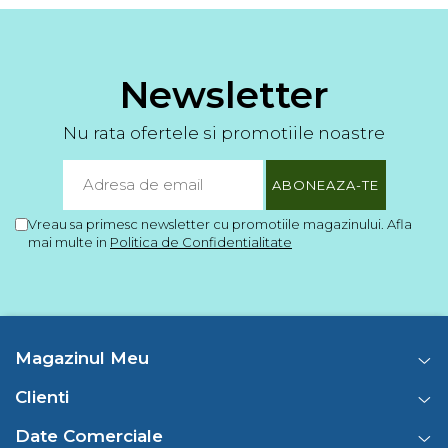
Newsletter
Nu rata ofertele si promotiile noastre
Vreau sa primesc newsletter cu promotiile magazinului. Afla
mai multe in
Politica de Confidentialitate
Magazinul Meu
Clienti
Date Comerciale