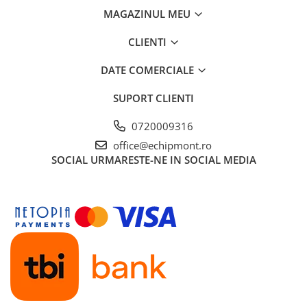
MAGAZINUL MEU
CLIENTI
DATE COMERCIALE
SUPORT CLIENTI
0720009316
office@echipmont.ro
SOCIAL
URMARESTE-NE IN SOCIAL MEDIA