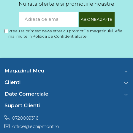
Nu rata ofertele si promotiile noastre
Vreau sa primesc newsletter cu promotiile magazinului. Afla
mai multe in
Politica de Confidentialitate
Magazinul Meu
Clienti
Date Comerciale
Suport Clienti
0720009316
office@echipmont.ro