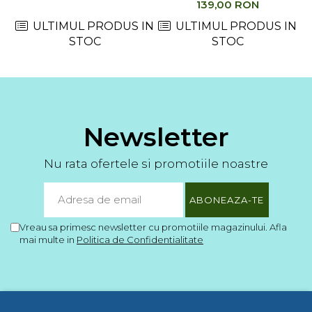
139,00 RON
ULTIMUL PRODUS IN
ULTIMUL PRODUS IN
STOC
STOC
Newsletter
Nu rata ofertele si promotiile noastre
Vreau sa primesc newsletter cu promotiile magazinului. Afla
mai multe in
Politica de Confidentialitate