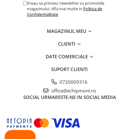
Vreau sa primesc newsletter cu promotiile
magazinului. Afla mai multe in
Politica de
Confidentialitate
MAGAZINUL MEU
CLIENTI
DATE COMERCIALE
SUPORT CLIENTI
0720009316
office@echipmont.ro
SOCIAL
URMARESTE-NE IN SOCIAL MEDIA