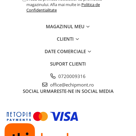
magazinului. Afla mai multe in
Politica de
Confidentialitate
MAGAZINUL MEU
CLIENTI
DATE COMERCIALE
SUPORT CLIENTI
0720009316
office@echipmont.ro
SOCIAL
URMARESTE-NE IN SOCIAL MEDIA