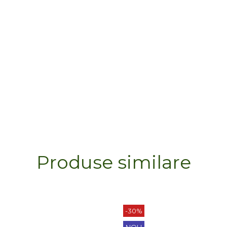
Produse similare
-30%