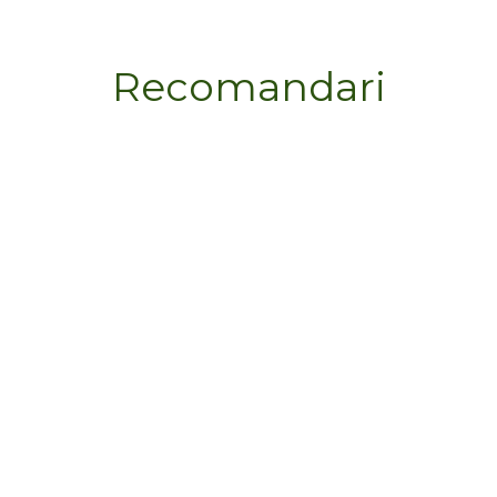
Recomandari