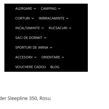
ALERGARE
CAMPING
CORTURI
IMBRACAMINTE
INCALTAMINTE
RUCSACURI
SACI DE DORMIT
SPORTURI DE IARNA
ACCESORII
ORIENTARE
VOUCHERE CADOU
BLOG
er Sleepline 350, Rosu