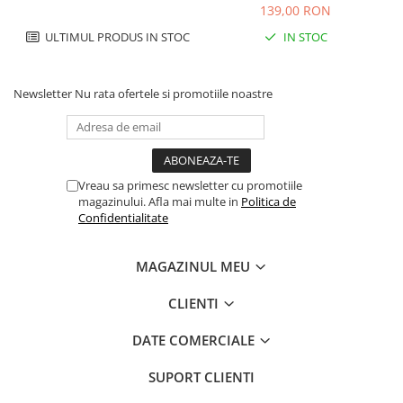
139,00 RON
ULTIMUL PRODUS IN STOC
IN STOC
Newsletter
Nu rata ofertele si promotiile noastre
Vreau sa primesc newsletter cu promotiile
magazinului. Afla mai multe in
Politica de
Confidentialitate
MAGAZINUL MEU
CLIENTI
DATE COMERCIALE
SUPORT CLIENTI