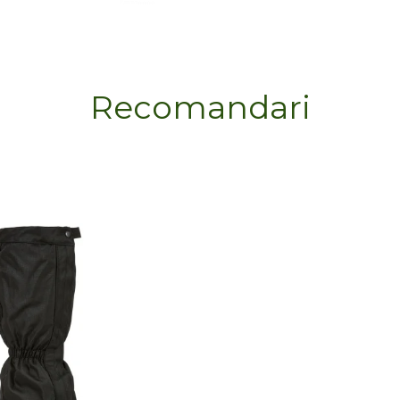
Recomandari