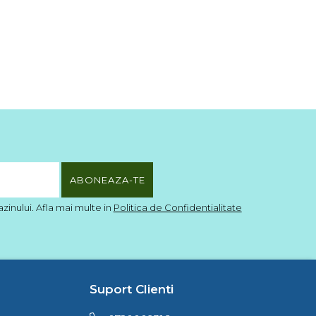
inului. Afla mai multe in
Politica de Confidentialitate
Suport Clienti