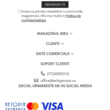
Vreau sa primesc newsletter cu promotiile
magazinului. Afla mai multe in
Politica de
Confidentialitate
MAGAZINUL MEU
CLIENTI
DATE COMERCIALE
SUPORT CLIENTI
0720009316
office@echipmont.ro
SOCIAL
URMARESTE-NE IN SOCIAL MEDIA