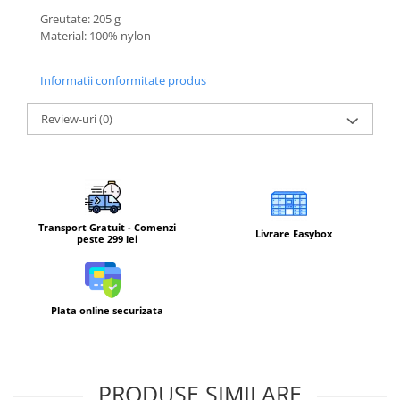
Greutate: 205 g
Material: 100% nylon
Informatii conformitate produs
Review-uri
(0)
Transport Gratuit - Comenzi
Livrare Easybox
peste 299 lei
Plata online securizata
PRODUSE SIMILARE