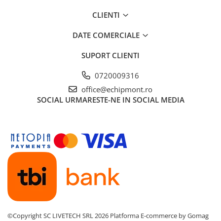
CLIENTI
DATE COMERCIALE
SUPORT CLIENTI
0720009316
office@echipmont.ro
SOCIAL
URMARESTE-NE IN SOCIAL MEDIA
©Copyright SC LIVETECH SRL 2026
Platforma E-commerce by Gomag