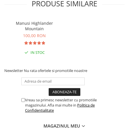
PRODUSE SIMILARE
Manusi Highlander
Mountain
100,00 RON
IN STOC
Newsletter
Nu rata ofertele si promotiile noastre
Vreau sa primesc newsletter cu promotiile
magazinului. Afla mai multe in
Politica de
Confidentialitate
MAGAZINUL MEU