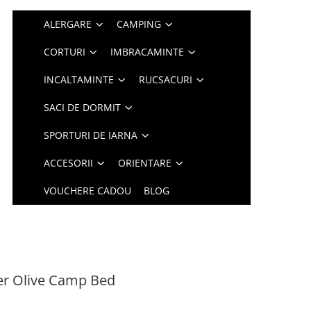
ALERGARE
CAMPING
CORTURI
IMBRACAMINTE
INCALTAMINTE
RUCSACURI
SACI DE DORMIT
SPORTURI DE IARNA
ACCESORII
ORIENTARE
VOUCHERE CADOU
BLOG
er Olive Camp Bed