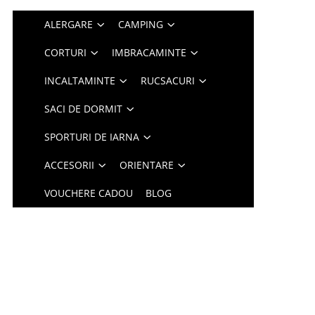
ALERGARE
CAMPING
CORTURI
IMBRACAMINTE
INCALTAMINTE
RUCSACURI
SACI DE DORMIT
SPORTURI DE IARNA
ACCESORII
ORIENTARE
VOUCHERE CADOU
BLOG