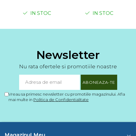
IN STOC
IN STOC
Newsletter
Nu rata ofertele si promotiile noastre
Vreau sa primesc newsletter cu promotiile magazinului. Afla
mai multe in
Politica de Confidentialitate
Magazinul Meu