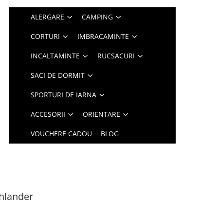
ALERGARE
CAMPING
CORTURI
IMBRACAMINTE
INCALTAMINTE
RUCSACURI
SACI DE DORMIT
SPORTURI DE IARNA
ACCESORII
ORIENTARE
VOUCHERE CADOU
BLOG
ghlander